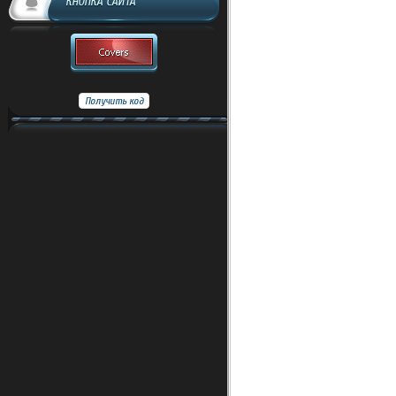
КНОПКА САЙТА