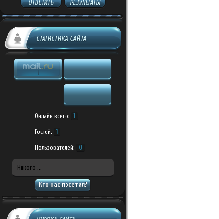
ОТВЕТИТЬ
РЕЗУЛЬТАТЫ
СТАТИСТИКА САЙТА
Онлайн всего:
1
Гостей:
1
Пользователей:
0
Никого ...
Кто нас посетил?