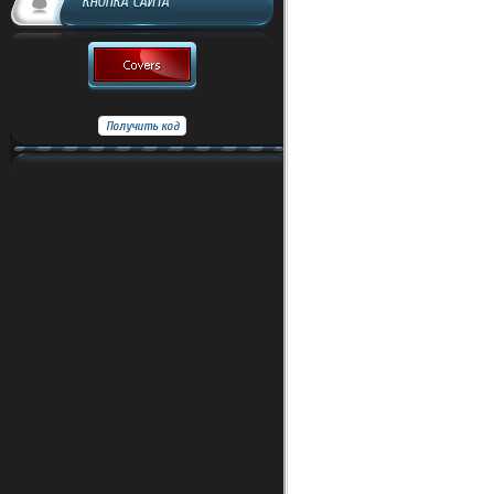
КНОПКА САЙТА