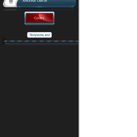
КНОПКА САЙТА