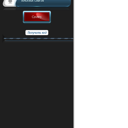
КНОПКА САЙТА