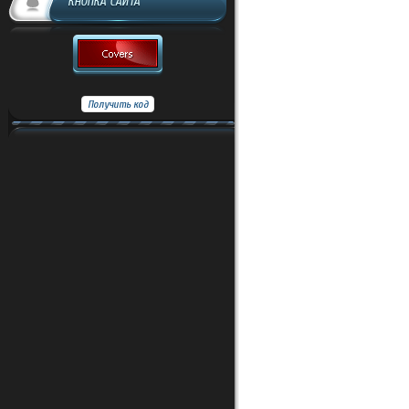
КНОПКА САЙТА