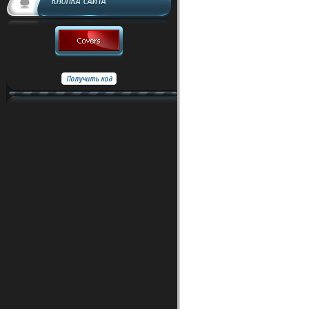
КНОПКА САЙТА