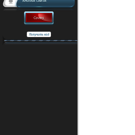
КНОПКА САЙТА