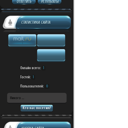
ОТВЕТИТЬ
РЕЗУЛЬТАТЫ
СТАТИСТИКА САЙТА
Онлайн всего:
1
Гостей:
1
Пользователей:
0
Никого ...
Кто нас посетил?