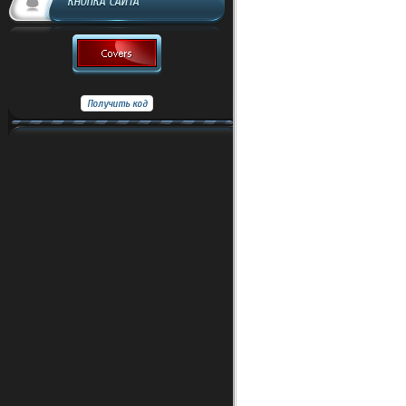
КНОПКА САЙТА