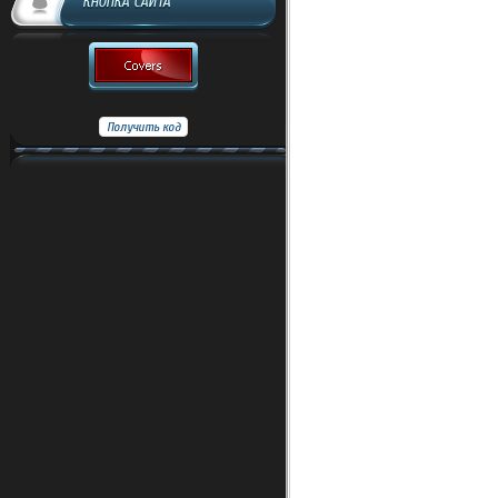
КНОПКА САЙТА