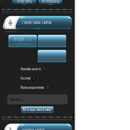
ОТВЕТИТЬ
РЕЗУЛЬТАТЫ
СТАТИСТИКА САЙТА
Онлайн всего:
1
Гостей:
1
Пользователей:
0
Никого ...
Кто нас посетил?