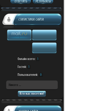
ОТВЕТИТЬ
РЕЗУЛЬТАТЫ
СТАТИСТИКА САЙТА
Онлайн всего:
1
Гостей:
1
Пользователей:
0
Никого ...
Кто нас посетил?