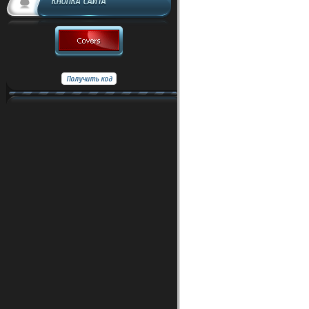
КНОПКА САЙТА