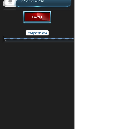
КНОПКА САЙТА