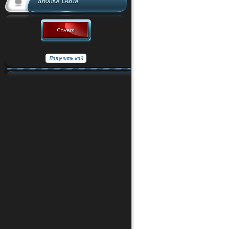
КНОПКА САЙТА