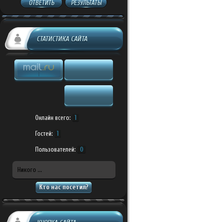
ОТВЕТИТЬ
РЕЗУЛЬТАТЫ
СТАТИСТИКА САЙТА
Онлайн всего:
1
Гостей:
1
Пользователей:
0
Никого ...
Кто нас посетил?