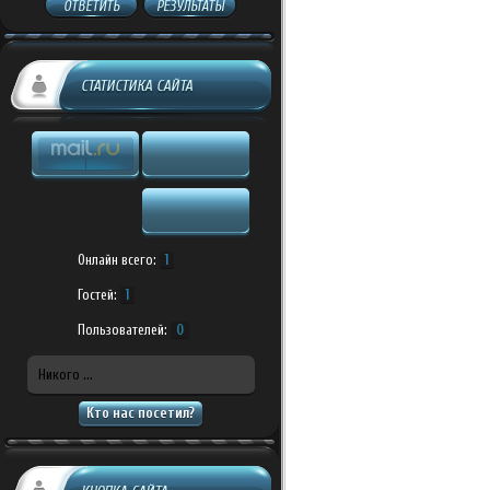
ОТВЕТИТЬ
РЕЗУЛЬТАТЫ
СТАТИСТИКА САЙТА
Онлайн всего:
1
Гостей:
1
Пользователей:
0
Никого ...
Кто нас посетил?