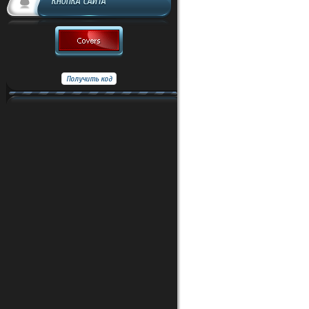
КНОПКА САЙТА