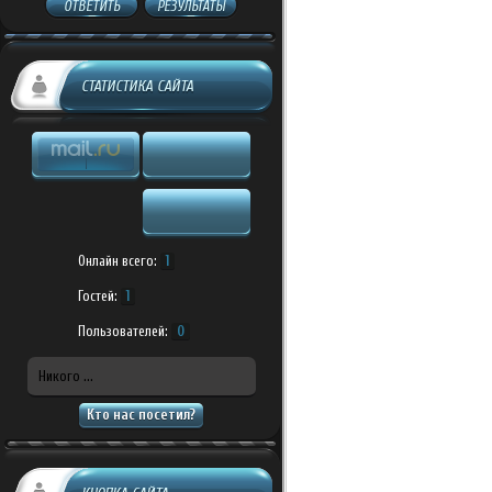
ОТВЕТИТЬ
РЕЗУЛЬТАТЫ
СТАТИСТИКА САЙТА
Онлайн всего:
1
Гостей:
1
Пользователей:
0
Никого ...
Кто нас посетил?