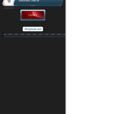
КНОПКА САЙТА