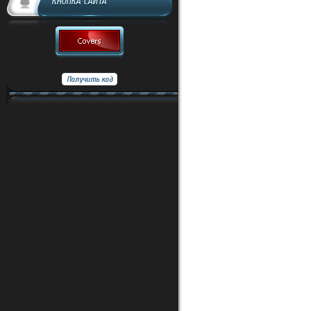
КНОПКА САЙТА