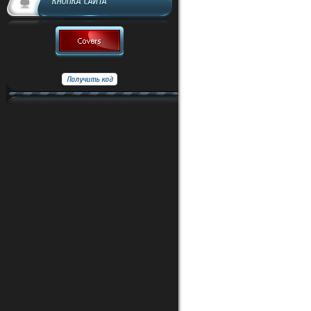
КНОПКА САЙТА