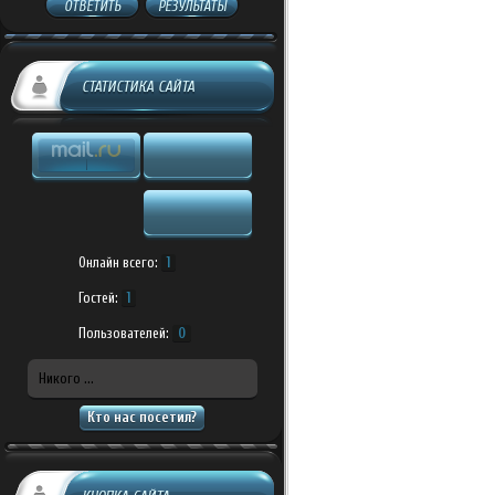
ОТВЕТИТЬ
РЕЗУЛЬТАТЫ
СТАТИСТИКА САЙТА
Онлайн всего:
1
Гостей:
1
Пользователей:
0
Никого ...
Кто нас посетил?