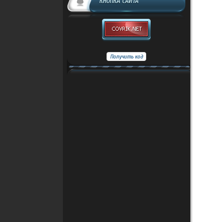
КНОПКА САЙТА