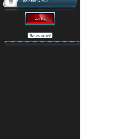
КНОПКА САЙТА