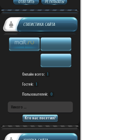
ОТВЕТИТЬ
РЕЗУЛЬТАТЫ
СТАТИСТИКА САЙТА
Онлайн всего:
1
Гостей:
1
Пользователей:
0
Никого ...
Кто нас посетил?