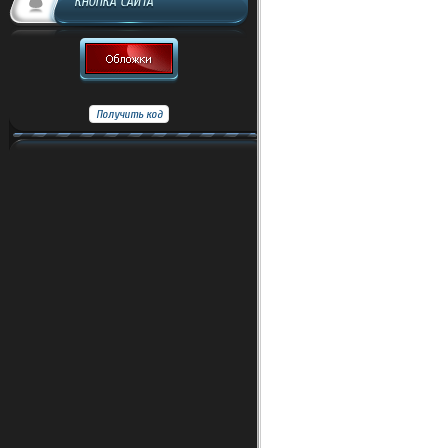
КНОПКА САЙТА