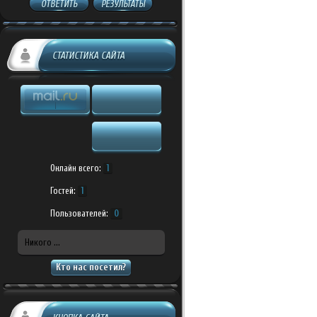
ОТВЕТИТЬ
РЕЗУЛЬТАТЫ
СТАТИСТИКА САЙТА
Онлайн всего:
1
Гостей:
1
Пользователей:
0
Никого ...
Кто нас посетил?