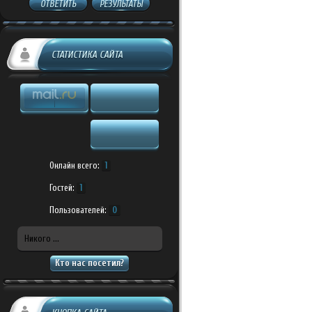
ОТВЕТИТЬ
РЕЗУЛЬТАТЫ
СТАТИСТИКА САЙТА
Онлайн всего:
1
Гостей:
1
Пользователей:
0
Никого ...
Кто нас посетил?