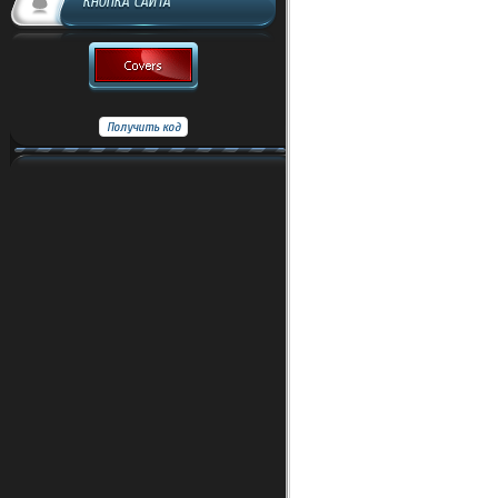
КНОПКА САЙТА