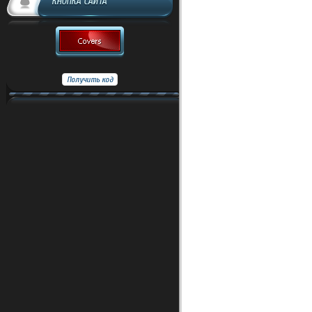
КНОПКА САЙТА