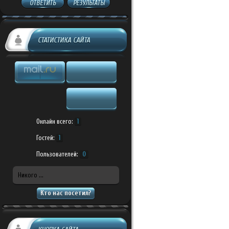
ОТВЕТИТЬ
РЕЗУЛЬТАТЫ
СТАТИСТИКА САЙТА
Онлайн всего:
1
Гостей:
1
Пользователей:
0
Никого ...
Кто нас посетил?