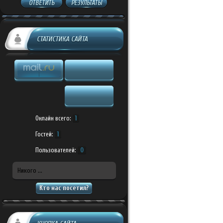
ОТВЕТИТЬ
РЕЗУЛЬТАТЫ
СТАТИСТИКА САЙТА
Онлайн всего:
1
Гостей:
1
Пользователей:
0
Никого ...
Кто нас посетил?