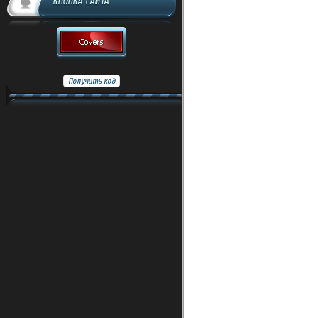
КНОПКА САЙТА