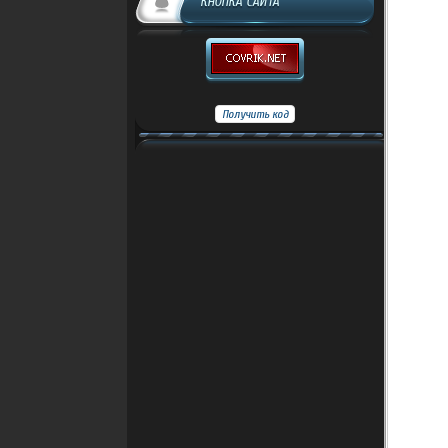
КНОПКА САЙТА