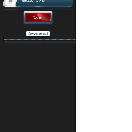
КНОПКА САЙТА