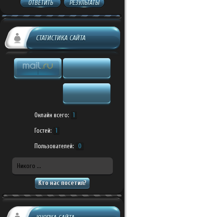
ОТВЕТИТЬ
РЕЗУЛЬТАТЫ
СТАТИСТИКА САЙТА
Онлайн всего:
1
Гостей:
1
Пользователей:
0
Никого ...
Кто нас посетил?