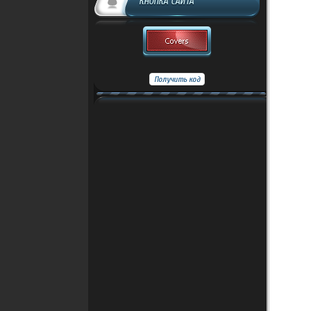
КНОПКА САЙТА