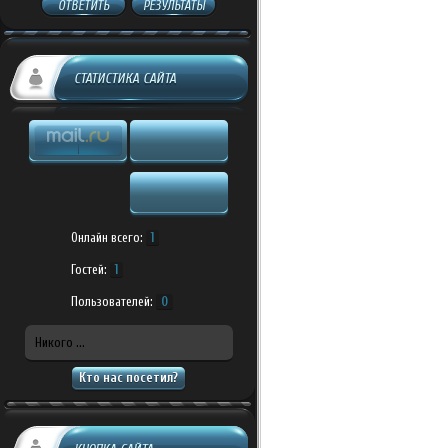
ОТВЕТИТЬ
РЕЗУЛЬТАТЫ
СТАТИСТИКА САЙТА
Онлайн всего:
1
Гостей:
1
Пользователей:
0
Никого ...
Кто нас посетил?