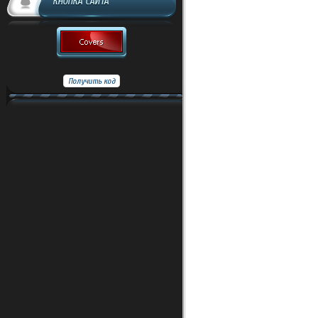
КНОПКА САЙТА