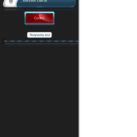
КНОПКА САЙТА