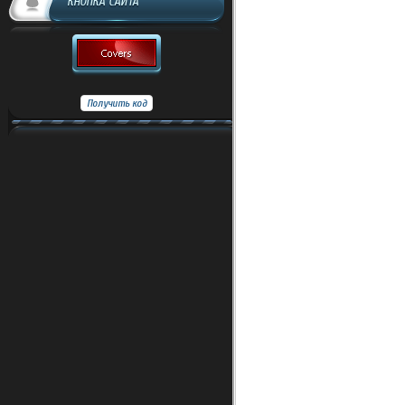
КНОПКА САЙТА