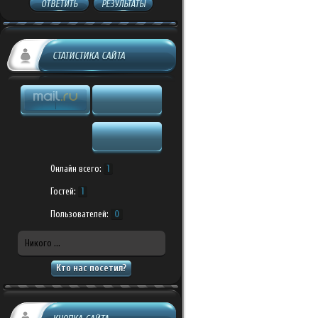
ОТВЕТИТЬ
РЕЗУЛЬТАТЫ
СТАТИСТИКА САЙТА
Онлайн всего:
1
Гостей:
1
Пользователей:
0
Никого ...
Кто нас посетил?