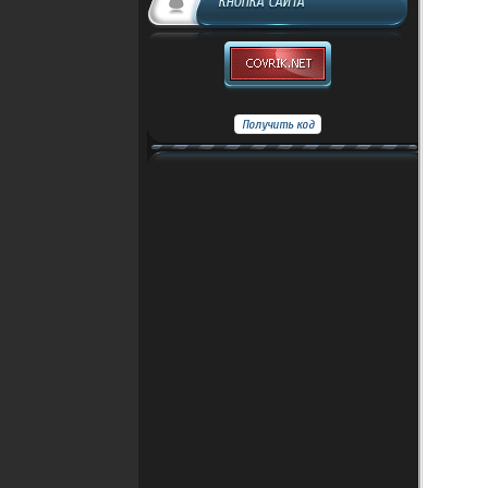
КНОПКА САЙТА