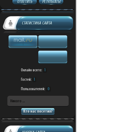
ОТВЕТИТЬ
РЕЗУЛЬТАТЫ
СТАТИСТИКА САЙТА
Онлайн всего:
1
Гостей:
1
Пользователей:
0
Никого ...
Кто нас посетил?