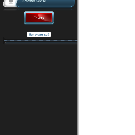
КНОПКА САЙТА