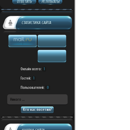
ОТВЕТИТЬ
РЕЗУЛЬТАТЫ
СТАТИСТИКА САЙТА
Онлайн всего:
1
Гостей:
1
Пользователей:
0
Никого ...
Кто нас посетил?