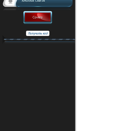
КНОПКА САЙТА