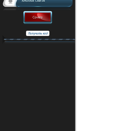
КНОПКА САЙТА