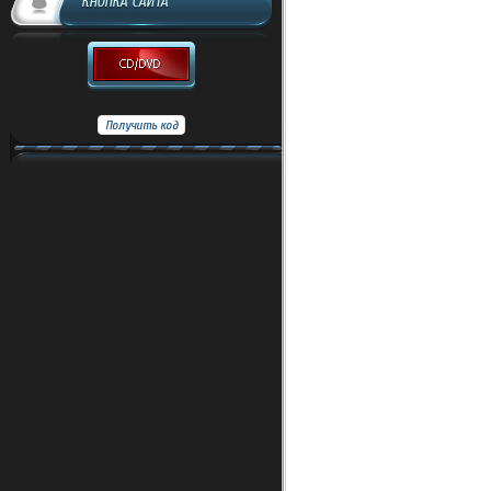
КНОПКА САЙТА