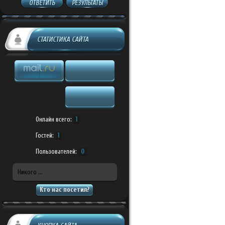
ОТВЕТИТЬ
РЕЗУЛЬТАТЫ
СТАТИСТИКА САЙТА
Онлайн всего:
1
Гостей:
1
Пользователей:
0
Никого ...
Кто нас посетил?