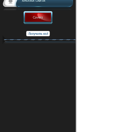
КНОПКА САЙТА