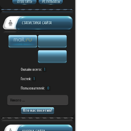
ОТВЕТИТЬ
РЕЗУЛЬТАТЫ
СТАТИСТИКА САЙТА
Онлайн всего:
1
Гостей:
1
Пользователей:
0
Никого ...
Кто нас посетил?