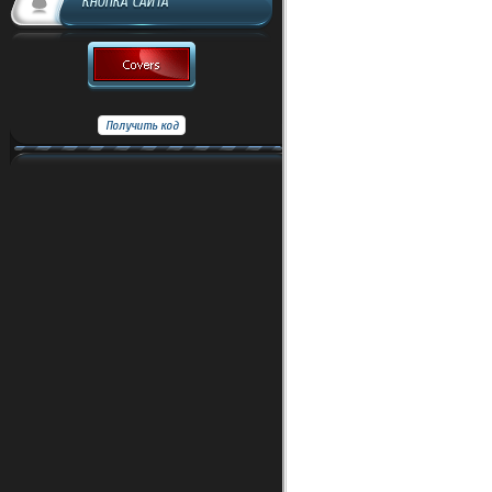
КНОПКА САЙТА