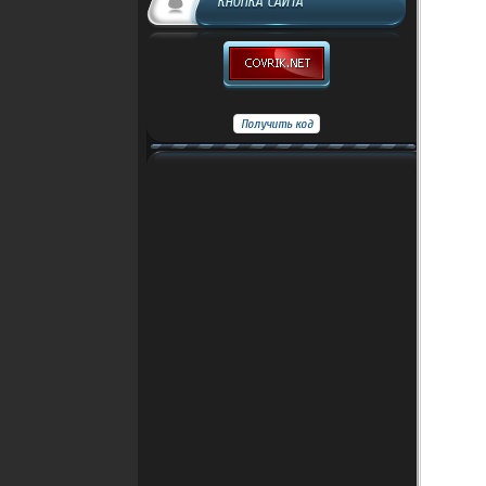
КНОПКА САЙТА